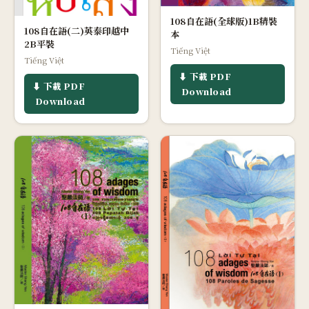
108自在語(全球版)1B精裝
108自在語(二)英泰印越中
本
2B平裝
Tiếng Việt
Tiếng Việt
⬇ 下載 PDF
⬇ 下載 PDF
Download
Download