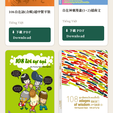
自在神童漫畫(1+2)越南文
108自在語(合輯)越中繁平裝
Tiếng Việt
Tiếng Việt
⬇ 下載 PDF
⬇ 下載 PDF
Download
Download